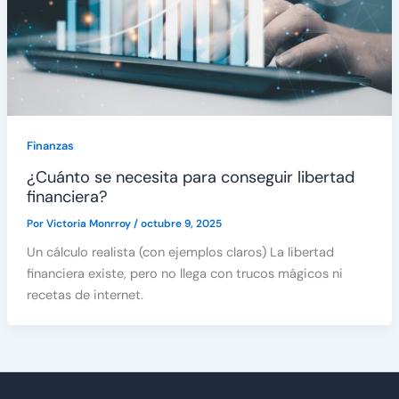
Finanzas
¿Cuánto se necesita para conseguir libertad
financiera?
Por
Victoria Monrroy
/
octubre 9, 2025
Un cálculo realista (con ejemplos claros) La libertad
financiera existe, pero no llega con trucos mágicos ni
recetas de internet.