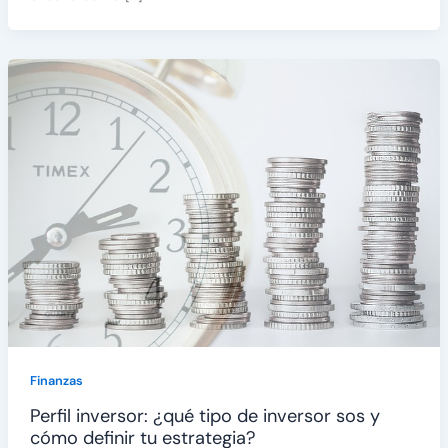
Finanzas
Perfil inversor: ¿qué tipo de inversor sos y
cómo definir tu estrategia?