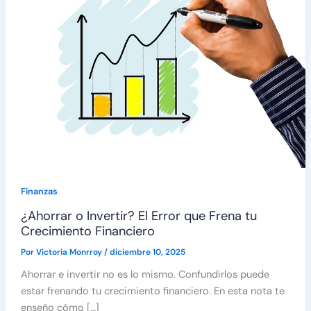
Finanzas
¿Ahorrar o Invertir? El Error que Frena tu
Crecimiento Financiero
Por
Victoria Monrroy
/
diciembre 10, 2025
Ahorrar e invertir no es lo mismo. Confundirlos puede
estar frenando tu crecimiento financiero. En esta nota te
enseño cómo […]