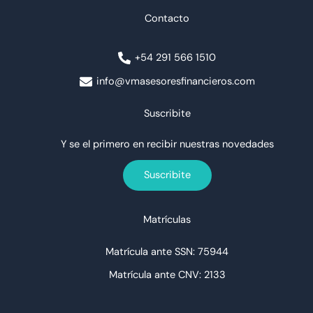
Contacto
+54 291 566 1510
info@vmasesoresfinancieros.com
Suscribite
Y se el primero en recibir nuestras novedades
Suscribite
Matrículas
Matrícula ante SSN: 75944
Matrícula ante
CNV:
2133