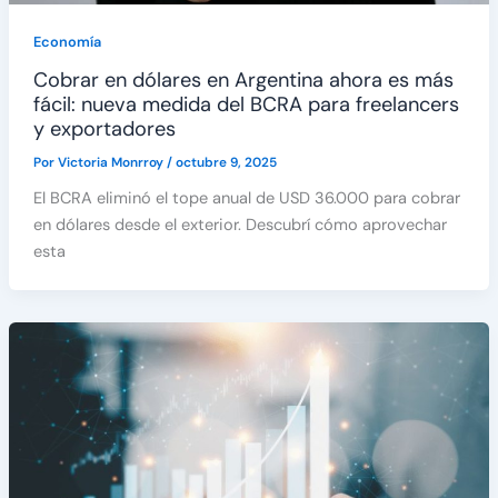
Economía
Cobrar en dólares en Argentina ahora es más
fácil: nueva medida del BCRA para freelancers
y exportadores
Por
Victoria Monrroy
/
octubre 9, 2025
El BCRA eliminó el tope anual de USD 36.000 para cobrar
en dólares desde el exterior. Descubrí cómo aprovechar
esta