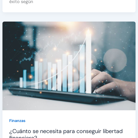
éxito según
Finanzas
¿Cuánto se necesita para conseguir libertad