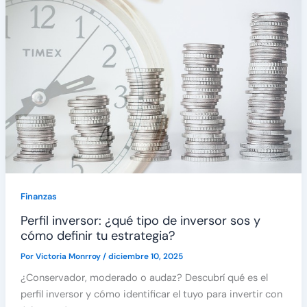
Finanzas
Perfil inversor: ¿qué tipo de inversor sos y
cómo definir tu estrategia?
Por
Victoria Monrroy
/
diciembre 10, 2025
¿Conservador, moderado o audaz? Descubrí qué es el
perfil inversor y cómo identificar el tuyo para invertir con